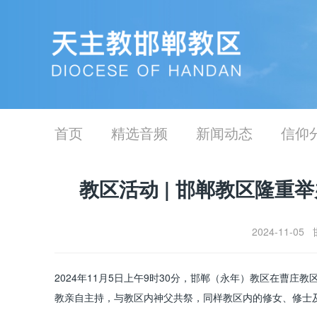
首页
精选音频
新闻动态
信仰
教区活动 | 邯郸教区隆
2024-11-
2024年11月5日上午9时30分，邯郸（永年）教区在曹
教亲自主持，与教区内神父共祭，同样教区内的修女、修士