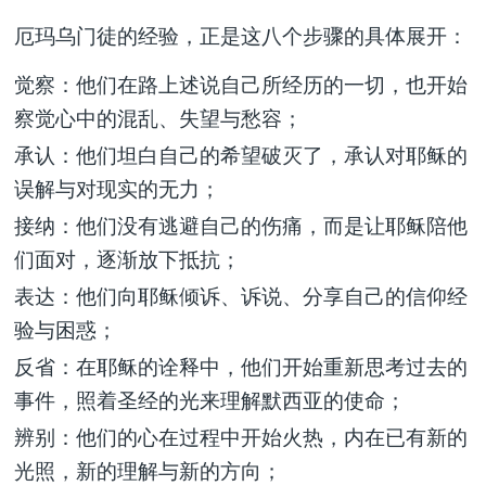
厄玛乌门徒的经验，正是这八个步骤的具体展开：
觉察
：他们在路上述说自己所经历的一切，也开始
察觉心中的混乱、失望与愁容；
承认
：他们坦白自己的希望破灭了，承认对耶稣的
误解与对现实的无力；
接纳
：他们没有逃避自己的伤痛，而是让耶稣陪他
们面对，逐渐放下抵抗；
表达
：他们向耶稣倾诉、诉说、分享自己的信仰经
验与困惑；
反省
：在耶稣的诠释中，他们开始重新思考过去的
事件，照着圣经的光来理解默西亚的使命；
辨别
：他们的心在过程中开始火热，内在已有新的
光照，新的理解与新的方向；