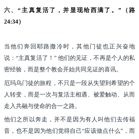
六、
“主
真
复活了，并显现给西满了。
”（路
24:34）
当他们奔回耶路撒冷时，其他门徒也正兴奋地
说：
“主真复活了！” 他们的见证，不再是个人的私
密经验，而是整个教会开始共同见证的喜讯。
厄玛乌门徒的旅程，不只是一段从失望到希望的个
人转变，而是一次与复活主相遇、被爱触动、从而
走入共融与使命的合一之路。
他们之所以奔走，并不是因为有人叫他们去传福
音，也不是因为他们觉得自己
“应该做点什么”，而