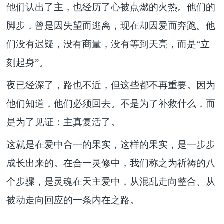
他们认出了主，也经历了心被点燃的火热。他们的
脚步，曾是因失望而逃离，现在却因爱而奔跑。他
们没有迟疑，没有商量，没有等到天亮，而是
“立
刻起身”。
夜已经深了，路也不近，但这些都不再重要。因为
他们知道，他们必须回去。不是为了补救什么，而
是为了见证：
主真复活了。
这就是在爱中合一的果实
，
这样的果实，是一步步
成长出来的。在合一灵修中，我们称之为
祈祷的八
个步骤
，是灵魂在天主爱中，从混乱走向整合、从
被动走向回应的一条内在之路。