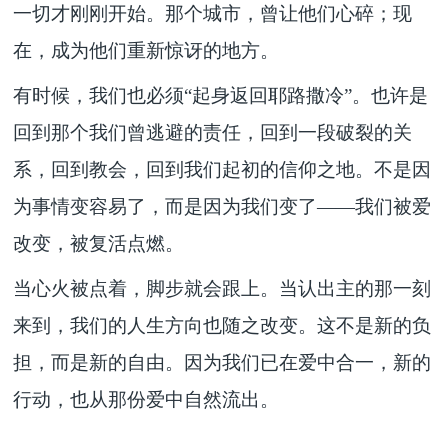
一切才刚刚开始。那个城市，曾让他们心碎；现
在，成为他们重新惊讶的地方。
有时候，我们也必须
“起身返回耶路撒冷”。也许是
回到那个我们曾逃避的责任，回到一段破裂的关
系，回到教会，回到我们起初的信仰之地。不是因
为事情变容易了，而是因为我们变了——我们被爱
改变，被复活点燃。
当心火被点着，脚步就会跟上。当认出主的那一刻
来到，我们的人生方向也随之改变。这不是新的负
担，而是新的自由。因为我们已在爱中合一，新的
行动，也从那份爱中自然流出。