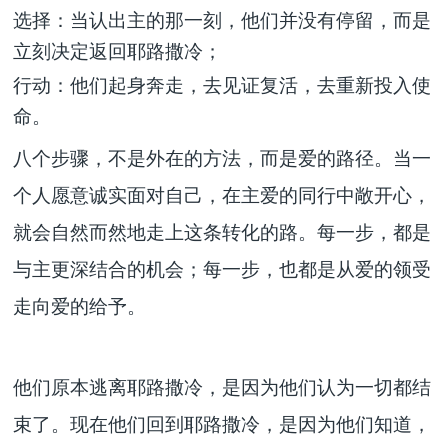
选择
：当认出主的那一刻，他们并没有停留，而是
立刻决定返回耶路撒冷；
行动
：他们起身奔走，去见证复活，去重新投入使
命。
八个步骤，不是外在的方法，而是爱的路径。当一
个人愿意诚实面对自己，在主爱的同行中敞开心，
就会自然而然地走上这条转化的路。每一步，都是
与主更深结合的机会；每一步，也都是从爱的领受
走向爱的给予。
他们原本逃离耶路撒冷，是因为他们认为一切都结
束了。现在他们回到耶路撒冷，是因为他们知道，