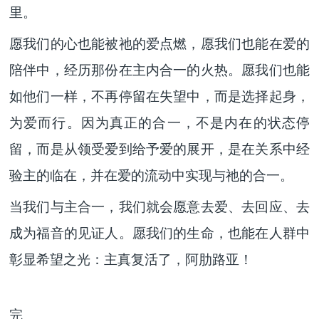
里。
愿我们的心也能被祂的爱点燃，愿我们也能在爱的
陪伴中，经历那份在主内合一的火热。愿我们也能
如他们一样，不再停留在失望中，而是选择起身，
为爱而行。因为真正的合一，不是内在的状态停
留，而是从领受爱到给予爱的展开，是在关系中经
验主的临在，并在爱的流动中实现与祂的合一。
当我们与主合一，我们就会愿意去爱、去回应、去
成为福音的见证人。愿我们的生命，也能在人群中
彰显希望之光：主真复活了，阿肋路亚！
完