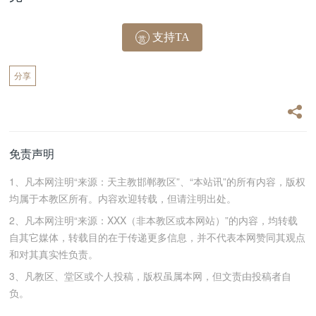
支持TA
赏
分享
免责声明
1、凡本网注明“来源：天主教邯郸教区”、“本站讯”的所有内容，版权
均属于本教区所有。内容欢迎转载，但请注明出处。
2、凡本网注明“来源：XXX（非本教区或本网站）”的内容，均转载
自其它媒体，转载目的在于传递更多信息，并不代表本网赞同其观点
和对其真实性负责。
3、凡教区、堂区或个人投稿，版权虽属本网，但文责由投稿者自
负。