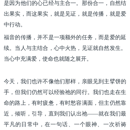
是因为他们的心已经与主合一。那份合一，自然结
出果实，而这果实，就是见证，就是传播，就是爱
中行动。
福音的传播，并不是一项额外的任务，而是爱的延
续。当人与主结合，心中火热，见证就自然发生。
当心中充满爱，使命也就随之展开。
今天，我们也许不像他们那样，亲眼见到主擘饼的
手，但我们仍然可以经验祂的同行。我们也走在生
命的路上，有时疲惫，有时愁容满面，但主仍然靠
近，倾听，引导，直到我们认出祂
——就在我们最
平凡的日常中，在一句话、一个眼神、一次祈祷